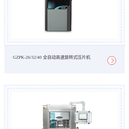
GZPK-26/32/40 全自动高速旋转式压片机