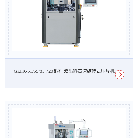
GZPK-51/65/83 720系列 双出料高速旋转式压片机