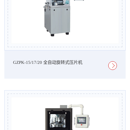
GZPK-15/17/20 全自动旋转式压片机