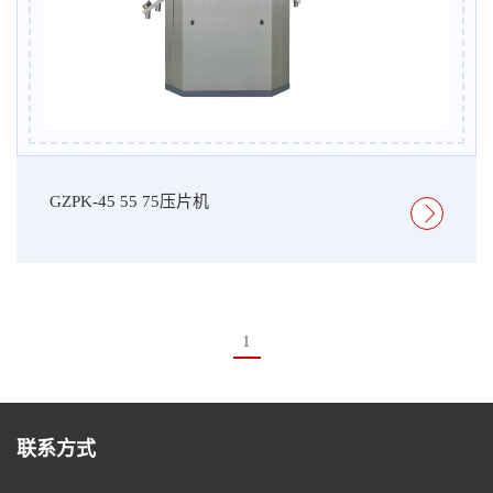
GZPK-45 55 75压片机
1
联系方式